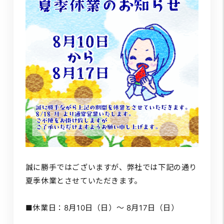
誠に勝手ではございますが、弊社では下記の通り
夏季休業とさせていただきます。
■休業日：8月10日（日）～ 8月17日（日）