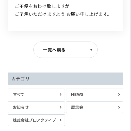
ご不便をお掛け致しますが
ご了承いただけますよう お願い申し上げます。
一覧へ戻る
カテゴリ
すべて
NEWS
お知らせ
展示会
株式会社プロアクティブ