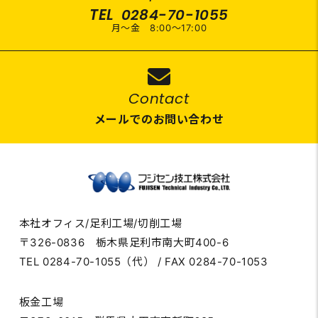
TEL
0284-70-1055
月～金 8:00～17:00
Contact
メールでのお問い合わせ
本社オフィス/足利工場/切削工場
〒326-0836 栃木県足利市南大町400-6
TEL 0284-70-1055（代） / FAX 0284-70-1053
板金工場