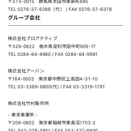
〒373-0015 群馬県太田市東新町685
TEL 0276-37-6388（代） / FAX 0276-37-6378
グループ会社
株式会社プロアクティブ
〒326-0822 栃木県足利市田中町905-17
TEL 0284-64-9960 / FAX 0284-64-9961
株式会社アーバン
〒164-0002 東京都中野区上高田4-31-10
TEL 03-3389-9800(代) / FAX 03-3319-1791
株式会社竹村製作所
- 東京事業所 -
〒206-0802 東京都稲城市東長沼1703-2
TEL 042-378-3851 / FAX 042-377-8600