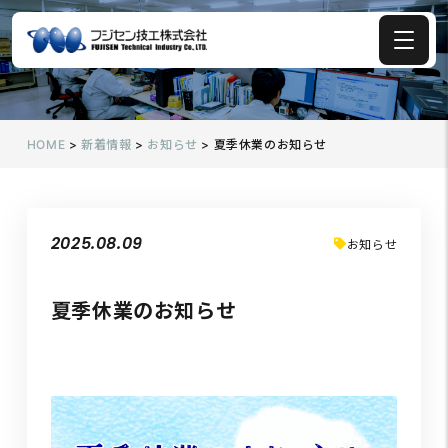
HOME
>
新着情報
>
お知らせ
>
夏季休業のお知らせ
2025.08.09
お知らせ
夏季休業のお知らせ