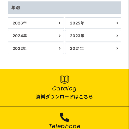
年別
2026年
2025年
2024年
2023年
2022年
2021年
Catalog
資料ダウンロードはこちら
Telephone