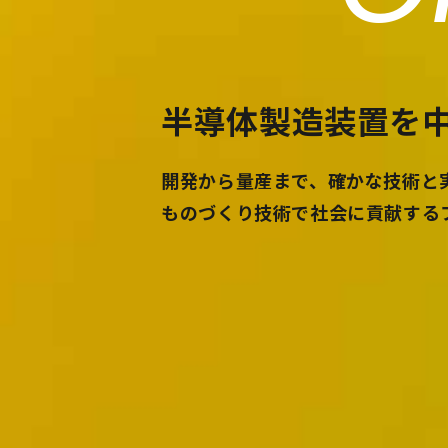
半導体製造装置を中
開発から量産まで、確かな技術と
ものづくり技術で社会に貢献する